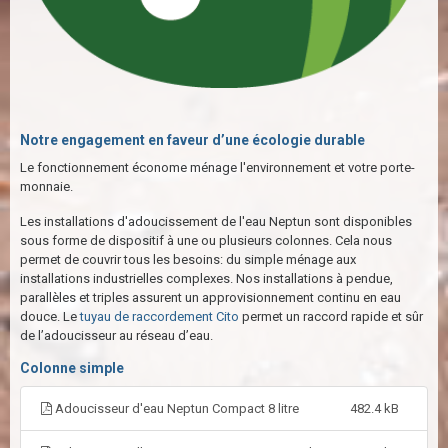
Notre engagement en faveur d’une écologie durable
Le fonctionnement économe ménage l'environnement et votre porte-
monnaie.
Les installations d'adoucissement de l'eau Neptun sont disponibles
sous forme de dispositif à une ou plusieurs colonnes. Cela nous
permet de couvrir tous les besoins: du simple ménage aux
installations industrielles complexes. Nos installations à pendue,
parallèles et triples assurent un approvisionnement continu en eau
douce. Le
tuyau de raccordement Cito
permet un raccord rapide et sûr
de l’adoucisseur au réseau d’eau.
Colonne simple
Adoucisseur d'eau Neptun Compact 8 litre
482.4 kB