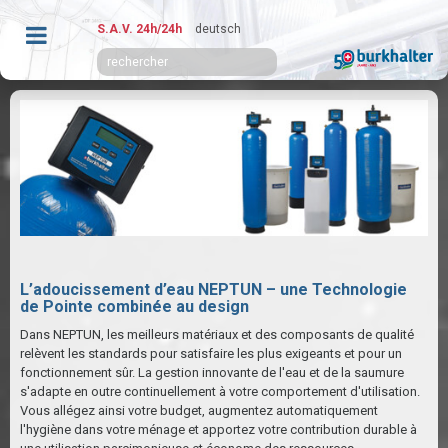
S.A.V. 24h/24h
deutsch
L’adoucissement d’eau NEPTUN – une Technologie
de Pointe combinée au design
Dans NEPTUN, les meilleurs matériaux et des composants de qualité
relèvent les standards pour satisfaire les plus exigeants et pour un
fonctionnement sûr. La gestion innovante de l'eau et de la saumure
s'adapte en outre continuellement à votre comportement d'utilisation.
Vous allégez ainsi votre budget, augmentez automatiquement
l'hygiène dans votre ménage et apportez votre contribution durable à