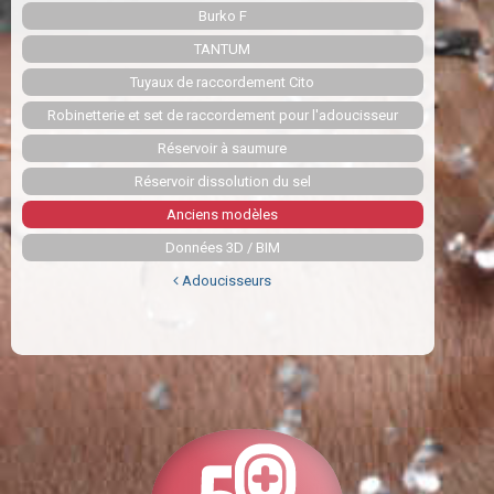
Burko F
TANTUM
Tuyaux de raccordement Cito
Robinetterie et set de raccordement pour l'adoucisseur
Réservoir à saumure
Réservoir dissolution du sel
Anciens modèles
Données 3D / BIM
Adoucisseurs