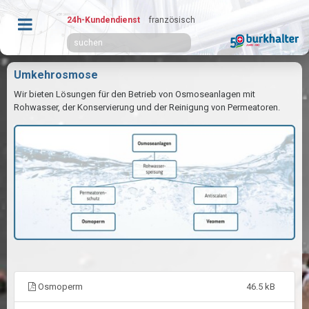
24h-Kundendienst
französisch
Umkehrosmose
Wir bieten Lösungen für den Betrieb von Osmoseanlagen mit
Rohwasser, der Konservierung und der Reinigung von Permeatoren.
Osmoperm
46.5 kB