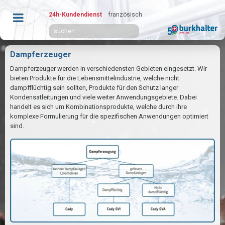
24h-Kundendienst
französisch
Dampferzeuger
Dampferzeuger werden in verschiedensten Gebieten eingesetzt. Wir
bieten Produkte für die Lebensmittelindustrie, welche nicht
dampfflüchtig sein sollten, Produkte für den Schutz langer
Kondensatleitungen und viele weiter Anwendungsgebiete. Dabei
handelt es sich um Kombinationsprodukte, welche durch ihre
komplexe Formulierung für die spezifischen Anwendungen optimiert
sind.